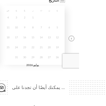
… يمكنك أيضًا أن تجدنا على