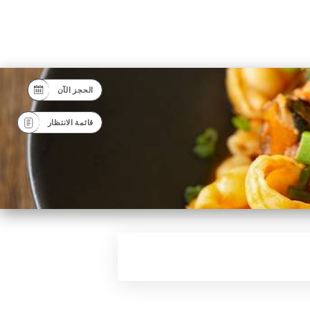
الحجز الآن
قائمة الانتظار