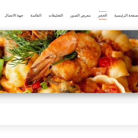
صفحة الرئيسية
الحجز
معرض الصور
التعليقات
القائمة
جهة الاتصال