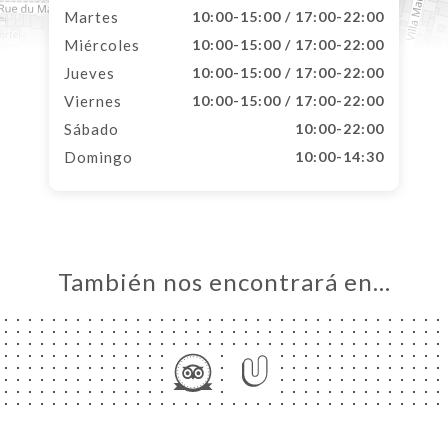
Martes
10:00-15:00 / 17:00-22:00
Miércoles
10:00-15:00 / 17:00-22:00
Jueves
10:00-15:00 / 17:00-22:00
Viernes
10:00-15:00 / 17:00-22:00
Sábado
10:00-22:00
Domingo
10:00-14:30
También nos encontrará en…