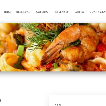
INICI
RESERVAR
GALERIA
RESSENYES
CARTA
CONTACTA
a
Nom