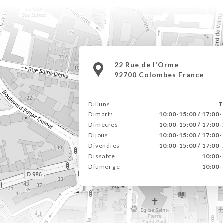
22 Rue de l'Orme
92700 Colombes France
Dilluns
T
Dimarts
10:00-15:00 / 17:00-
Dimecres
10:00-15:00 / 17:00-
Dijous
10:00-15:00 / 17:00-
Divendres
10:00-15:00 / 17:00-
Dissabte
10:00-
Diumenge
10:00-