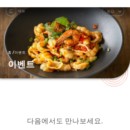
메뉴
KO
/
홈
이벤트
이벤트
다음에서도 만나보세요.