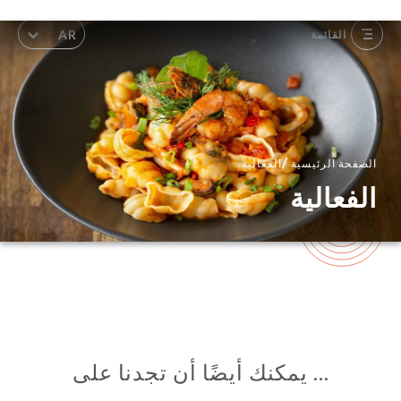
AR
القائمة
/
الصفحة الرئيسية
الفعالية
الفعالية
… يمكنك أيضًا أن تجدنا على