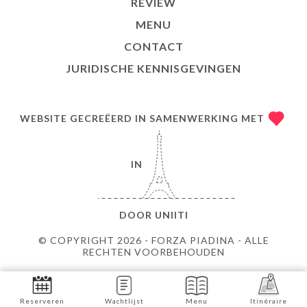
REVIEW
MENU
CONTACT
JURIDISCHE KENNISGEVINGEN
WEBSITE GECREËERD IN SAMENWERKING MET
IN
DOOR
UNIITI
© COPYRIGHT 2026 - FORZA PIADINA - ALLE
RECHTEN VOORBEHOUDEN
Reserveren
Wachtlijst
Menu
Itinéraire