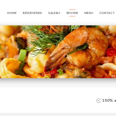
HOME
RESERVEREN
GALERIJ
REVIEW
MENU
CONTACT
100% au