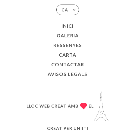
CA
INICI
GALERIA
RESSENYES
CARTA
CONTACTAR
AVISOS LEGALS
LLOC WEB CREAT AMB
EL
CREAT PER
UNIITI