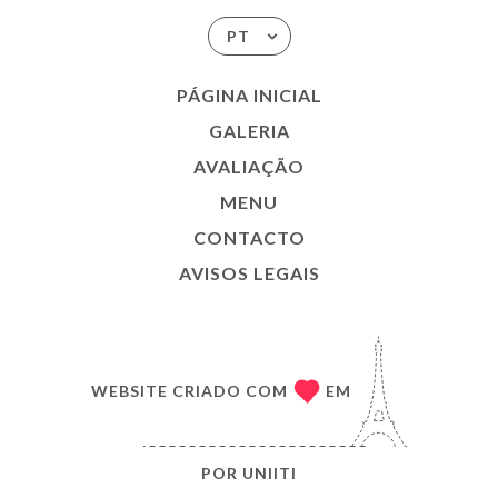
PT
PÁGINA INICIAL
GALERIA
AVALIAÇÃO
MENU
CONTACTO
AVISOS LEGAIS
WEBSITE CRIADO COM
EM
POR
UNIITI