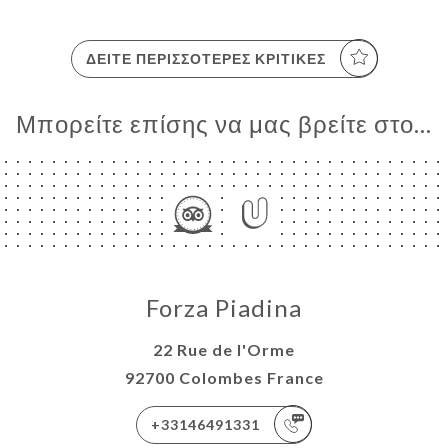
ΔΕΊΤΕ ΠΕΡΙΣΣΌΤΕΡΕΣ ΚΡΙΤΙΚΈΣ
Μπορείτε επίσης να μας βρείτε στο...
Forza Piadina
22 Rue de l'Orme
92700 Colombes France
+33146491331